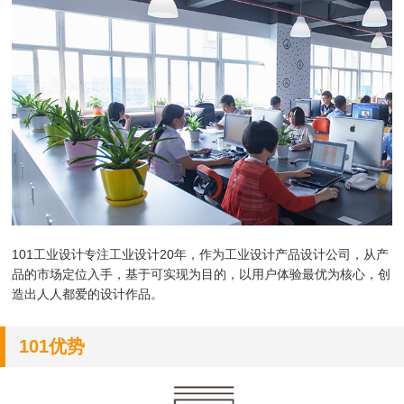
101工业设计专注工业设计20年，作为
工业设计产品设计公司，
从产
品的市场定位入手，基于可实现为目的，以用户体验最优为核心，创
造出人人都爱的设计作品。
101优势