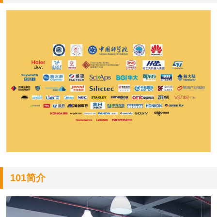
101简介