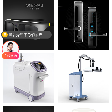
可以介绍下你们的产品么？