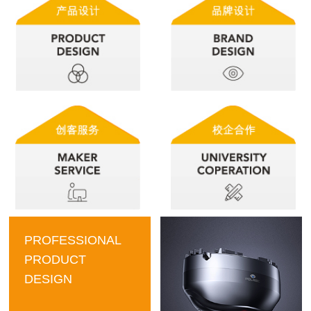
PROFESSIONAL
PRODUCT
DESIGN