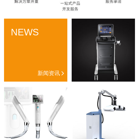
NEWS
新闻资讯