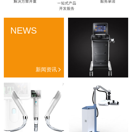
NEWS
新闻资讯