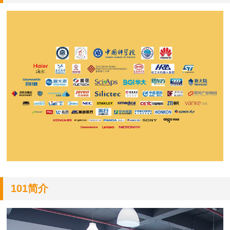
101简介