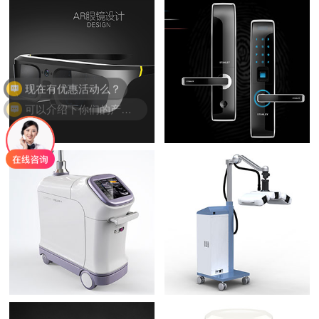
现在有优惠活动么？
可以介绍下你们的产品么？