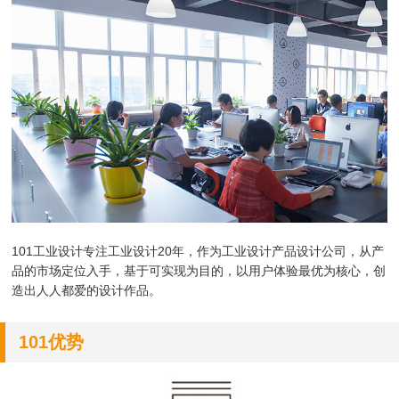
101工业设计专注工业设计20年，作为
工业设计产品设计公司，
从产
品的市场定位入手，基于可实现为目的，以用户体验最优为核心，创
造出人人都爱的设计作品。
101优势