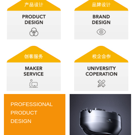
PROFESSIONAL
PRODUCT
DESIGN