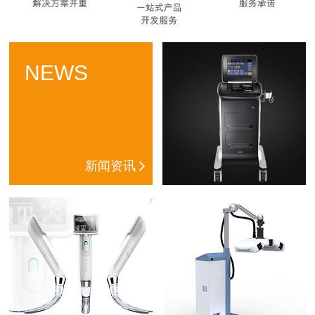
NEWS
新闻资讯