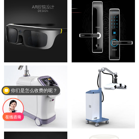
你们是怎么收费的呢？