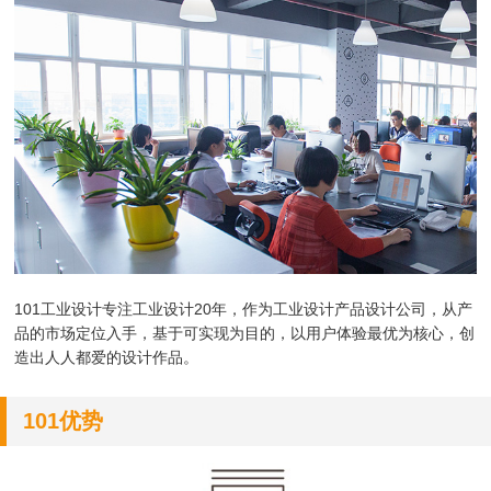
101工业设计专注工业设计20年，作为
工业设计产品设计公司，
从产
品的市场定位入手，基于可实现为目的，以用户体验最优为核心，创
造出人人都爱的设计作品。
101优势