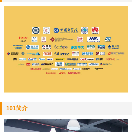
101简介