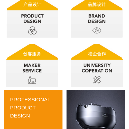
PROFESSIONAL
PRODUCT
DESIGN