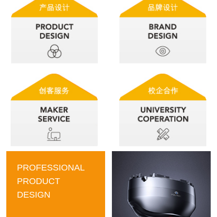
PROFESSIONAL
PRODUCT
DESIGN