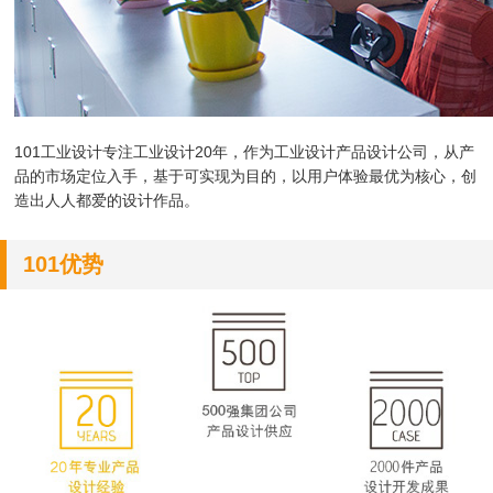
101工业设计专注工业设计20年，作为
工业设计产品设计公司，
从产
品的市场定位入手，基于可实现为目的，以用户体验最优为核心，创
造出人人都爱的设计作品。
101优势