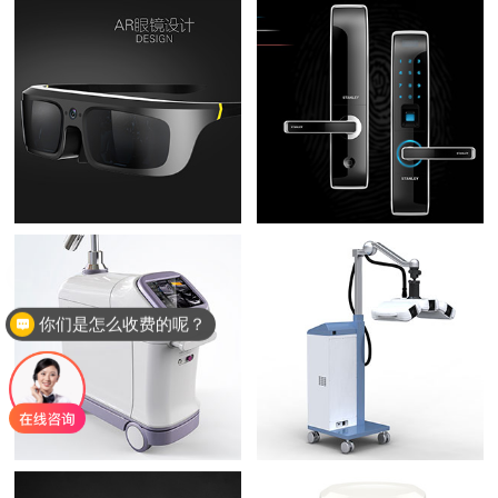
你们是怎么收费的呢？