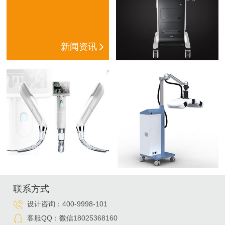
新闻资讯
联系方式
设计咨询：
400-9998-101
客服QQ：
微信18025368160