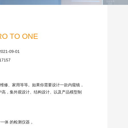
 TO ONE
2021-09-01
17157
维修、家用等等。如果你需要设计一款内窥镜，
客户高，集外观设计、结构设计、以及产品模型制
于一体 的检测仪器 。