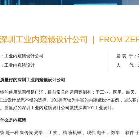
圳工业内窥镜设计公司 | FROM ZERO
：
工业内窥镜设计公司
发 表 于：
：
工业内窥镜设计
人 气：
质量好的深圳工业内窥镜设计公司
的使用范围很是广泛，目前常见的运用案例有：于工业、医用、航天、
1工业设计是您不错的选择。101拥有较为丰富的内窥镜设计案例，回头
。质量好的深圳工业内窥镜设计公司就找深圳101工业设计。
什么是内窥镜
是一种 集传统 光学 、工效 、精 密机械 、现代 电子 、数学 、软件 