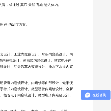
入胃，或通过 其它 天然 孔道 进入体内。
最 佳 的治疗方案。
套设计、工业内窥镜设计、弯头内窥镜设计、内
管道内窥镜设计、便携式内窥镜设计、软式电子内
镜设计、红外汽车内窥镜设计、排水下水道内窥
硬管道内窥镜设计、内窥镜弯曲部设计、蛇形便
手持式内窥镜设计、微型硬管内窥镜设计、全新
、根管电子内窥镜设计、微型电子内窥镜设计、