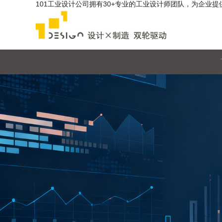
101工业设计公司拥有30+专业的工业设计师团队，为企业提