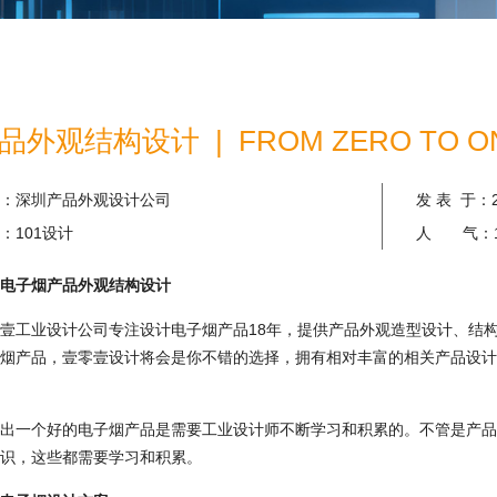
外观结构设计 | FROM ZERO TO O
：
深圳产品外观设计公司
发 表 于：
：
101设计
人 气：
电子烟产品外观结构设计
工业设计公司专注设计电子烟产品18年，提供产品外观造型设计、结构
烟产品，壹零壹设计将会是你不错的选择，拥有相对丰富的相关产品设计
一个好的电子烟产品是需要工业设计师不断学习和积累的。不管是产品
识，这些都需要学习和积累。