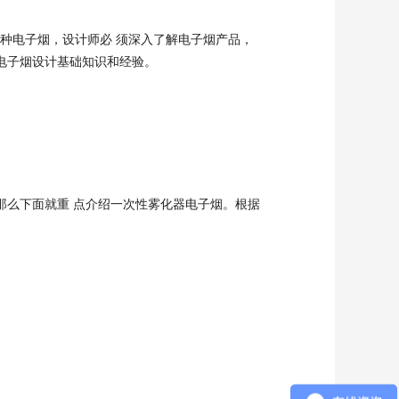
电子烟，设计师必 须深入了解电子烟产品，
电子烟设计基础知识和经验。
么下面就重 点介绍一次性雾化器电子烟。根据