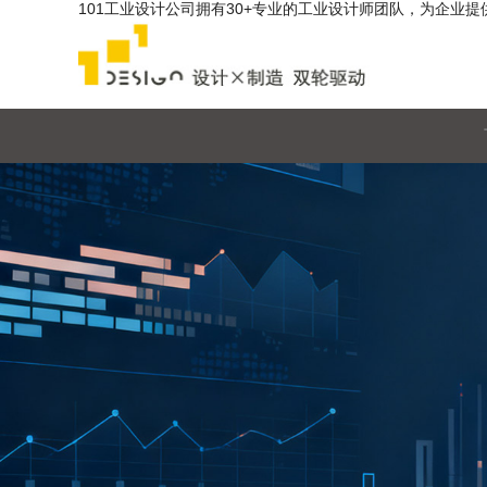
101工业设计公司拥有30+专业的工业设计师团队，为企业提