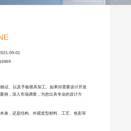
NE
2021-09-01
16969
验证、以及手板模具加工。如果你需要设计开发
案例，深入市场调查，为您出具专业的设计方
本身，还是结构、外观造型材料、工艺、色彩等