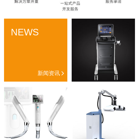
NEWS
新闻资讯