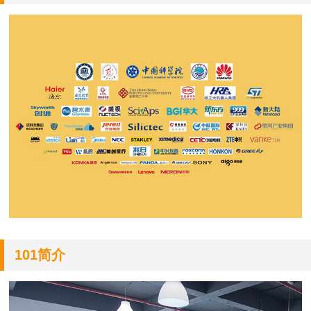
101简介