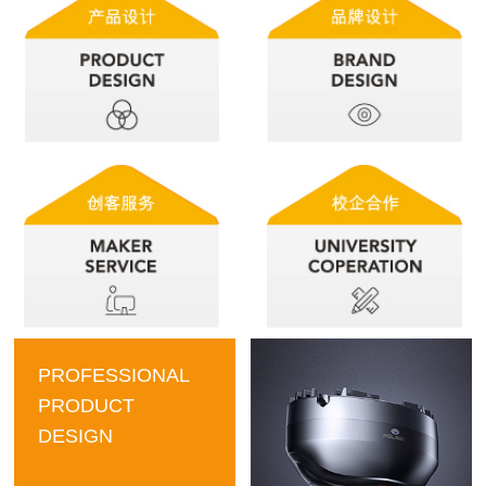
PROFESSIONAL
PRODUCT
DESIGN