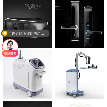
可以介绍下你们的产品么？