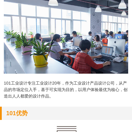
101工业设计专注工业设计20年，作为
工业设计产品设计公司，
从产
品的市场定位入手，基于可实现为目的，以用户体验最优为核心，创
造出人人都爱的设计作品。
101优势