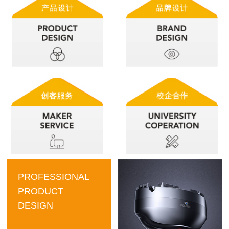
PROFESSIONAL
PRODUCT
DESIGN