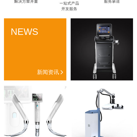
NEWS
新闻资讯