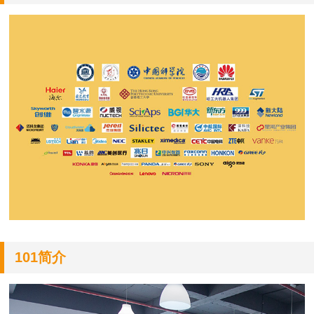
101简介