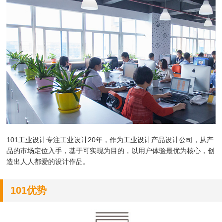
101工业设计专注工业设计20年，作为
工业设计产品设计公司，
从产
品的市场定位入手，基于可实现为目的，以用户体验最优为核心，创
造出人人都爱的设计作品。
101优势