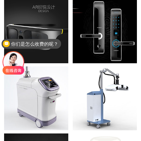
你们是怎么收费的呢？
现在有优惠活动么？