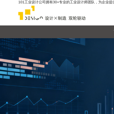
101工业设计公司拥有30+专业的工业设计师团队，为企业提