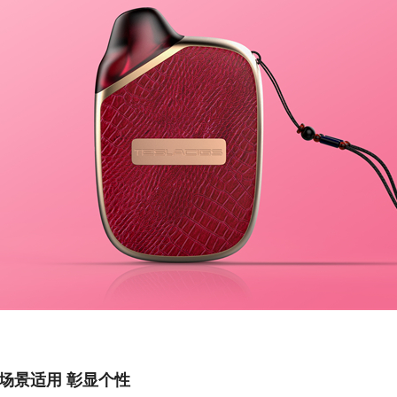
场景适用 彰显个性