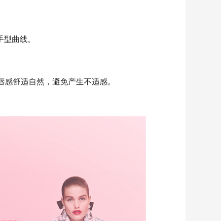
手型曲线。
唇感舒适自然，避免产生不适感。