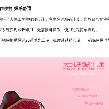
作便捷 握感舒适
用符合人体工学的收腰设计，宽度经过精确计算，自然贴合女性
应系统实现即吸即用，无需按键操作，使用过程简单直观。
不锈钢烟嘴经过28道抛光工序，弧度经过精心设计，确保使用时