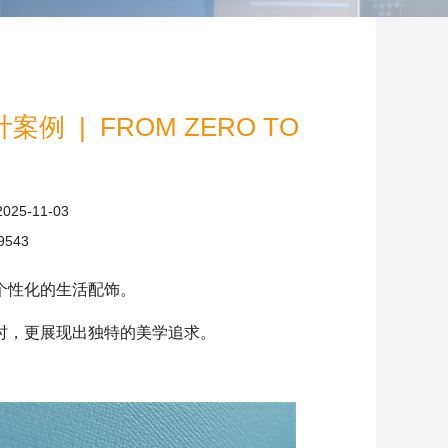
 | FROM ZERO TO
2025-11-03
9543
个性化的生活配饰。
时，更展现出独特的美学追求。