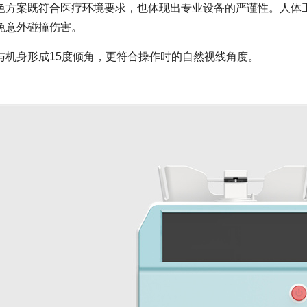
色方案既符合医疗环境要求，也体现出专业设备的严谨性。人体
免意外碰撞伤害。
与机身形成15度倾角，更符合操作时的自然视线角度。