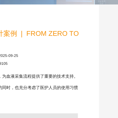
 | FROM ZERO TO
2025-09-25
9105
，为血液采集流程提供了重要的技术支持。
的同时，也充分考虑了医护人员的使用习惯