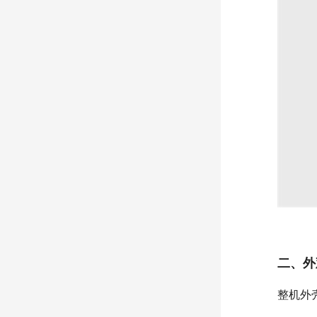
二、外
整机外