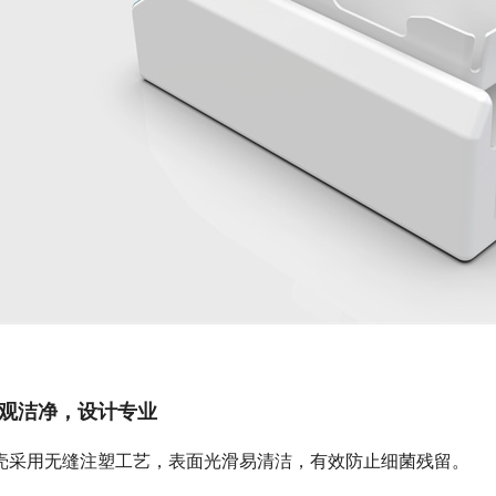
观洁净，设计专业
壳采用无缝注塑工艺，表面光滑易清洁，有效防止细菌残留。