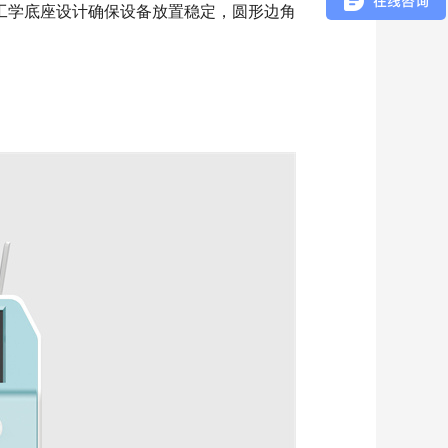
工学底座设计确保设备放置稳定，圆形边角