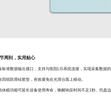
节周到，实用贴心
备标准数据输出接口，支持与医院LIS系统连接，实现采集数据
有四组防滑硅胶垫，有效避免在光滑台面上移动。
动休眠功能可延长设备使用寿命，唤醒响应时间不足1秒。托盘