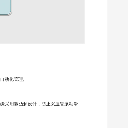
的自动化管理。
边缘采用微凸起设计，防止采血管滚动滑