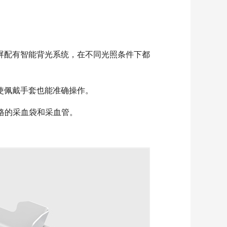
屏配有智能背光系统，在不同光照条件下都
使佩戴手套也能准确操作。
格的采血袋和采血管。