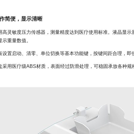
作简便，显示清晰
用高灵敏度压力传感器，测量精度达到医疗使用标准。液晶显示
显示重量数值。
板设置启动、清零、单位切换等基本功能键，按键间距合理，即
盘采用医疗级ABS材质，表面经过防滑处理，可稳固承放各种规