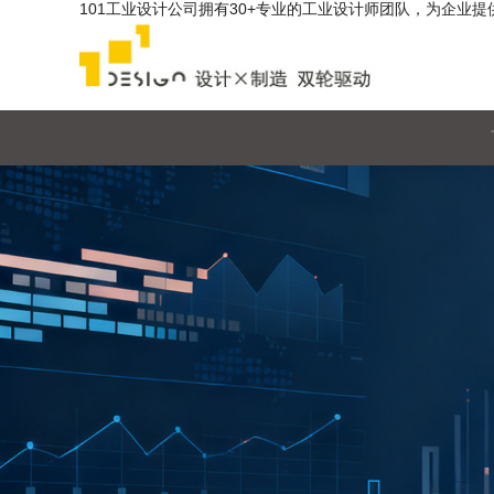
101工业设计公司拥有30+专业的工业设计师团队，为企业提