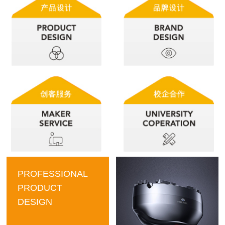
PROFESSIONAL
PRODUCT
DESIGN