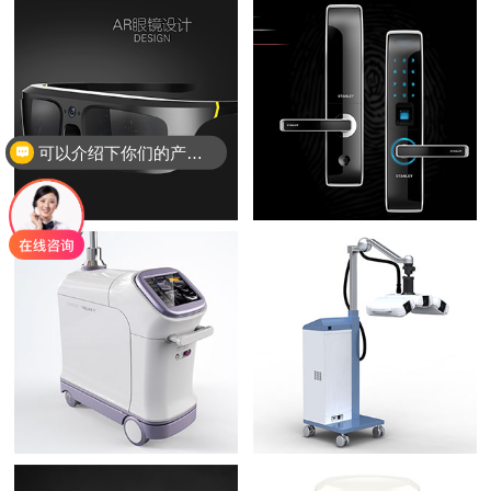
可以介绍下你们的产品么？
你们是怎么收费的呢？