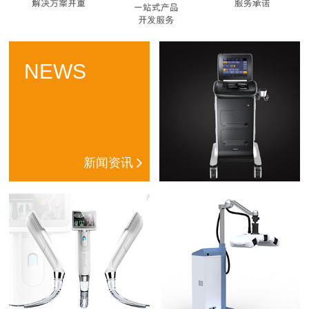
NEWS
新闻资讯