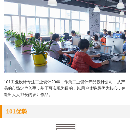
101工业设计专注工业设计20年，作为
工业设计产品设计公司，
从产
品的市场定位入手，基于可实现为目的，以用户体验最优为核心，创
造出人人都爱的设计作品。
101优势