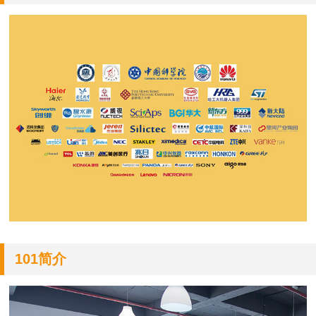
101简介