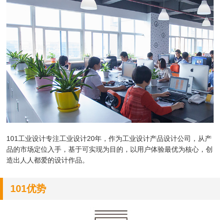
101工业设计专注工业设计20年，作为
工业设计产品设计公司，
从产
品的市场定位入手，基于可实现为目的，以用户体验最优为核心，创
造出人人都爱的设计作品。
101优势