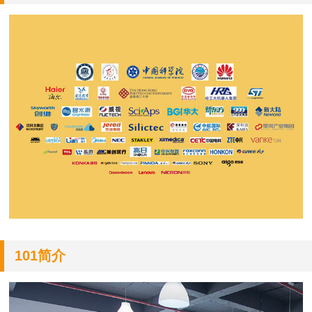
101简介