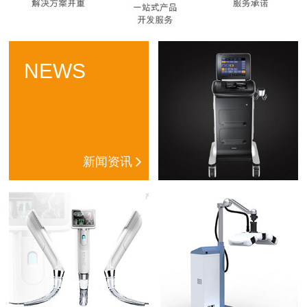
NEWS
新闻资讯