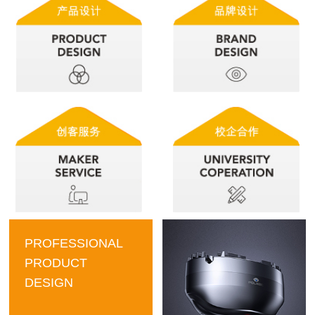
PROFESSIONAL
PRODUCT
DESIGN