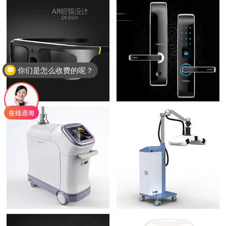
你们是怎么收费的呢？
现在有优惠活动么？